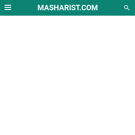
MASHARIST.COM